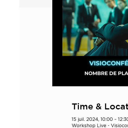
Time & Loca
15 juil. 2024, 10:00 – 12:3
Workshop Live - Visioc