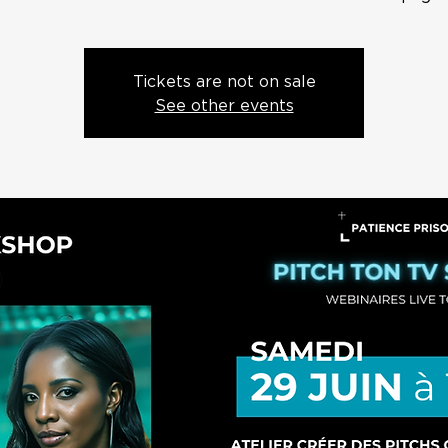
Tickets are not on sale
See other events